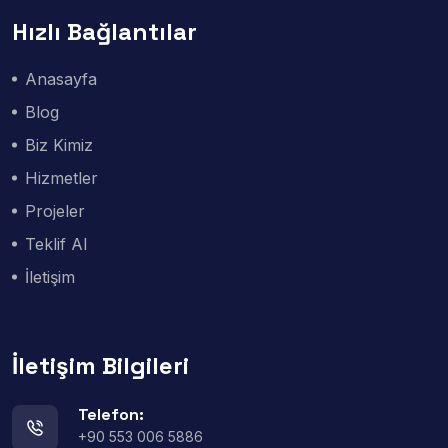
Hızlı Bağlantılar
Anasayfa
Blog
Biz Kimiz
Hizmetler
Projeler
Teklif Al
İletişim
İletişim Bilgileri
Telefon:
+90 553 006 5886