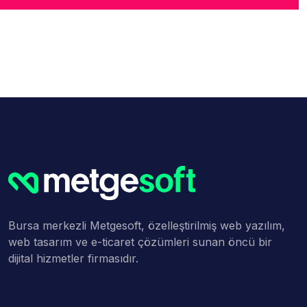
Bursa merkezli Metgesoft, özelleştirilmiş web yazılım,
web tasarım ve e-ticaret çözümleri sunan öncü bir
dijital hizmetler firmasıdır.