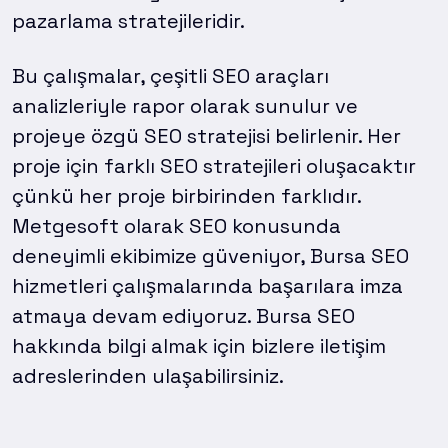
pazarlama stratejileridir.
Bu çalışmalar, çeşitli SEO araçları
analizleriyle rapor olarak sunulur ve
projeye özgü SEO stratejisi belirlenir. Her
proje için farklı SEO stratejileri oluşacaktır
çünkü her proje birbirinden farklıdır.
Metgesoft olarak SEO konusunda
deneyimli ekibimize güveniyor, Bursa SEO
hizmetleri çalışmalarında başarılara imza
atmaya devam ediyoruz. Bursa SEO
hakkında bilgi almak için bizlere iletişim
adreslerinden ulaşabilirsiniz.