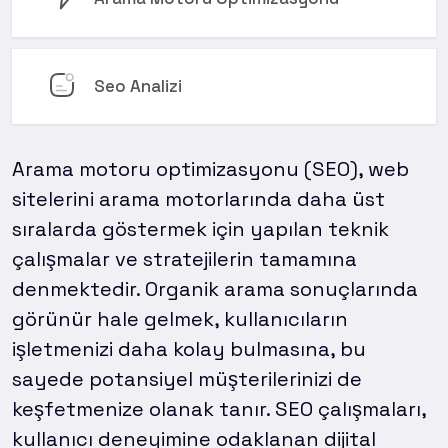
Seo Analizi
Arama motoru optimizasyonu (SEO), web
sitelerini arama motorlarında daha üst
sıralarda göstermek için yapılan teknik
çalışmalar ve stratejilerin tamamına
denmektedir. Organik arama sonuçlarında
görünür hale gelmek, kullanıcıların
işletmenizi daha kolay bulmasına, bu
sayede potansiyel müşterilerinizi de
keşfetmenize olanak tanır. SEO çalışmaları,
kullanıcı deneyimine odaklanan dijital