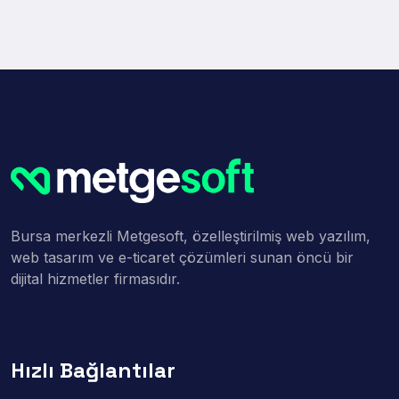
Bursa merkezli Metgesoft, özelleştirilmiş web yazılım,
web tasarım ve e-ticaret çözümleri sunan öncü bir
dijital hizmetler firmasıdır.
Hızlı Bağlantılar